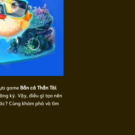
 tựa game
Bắn cá Thần Tài
.
đăng ký. Vậy, điều gì tạo nên
hác? Cùng khám phá và tìm