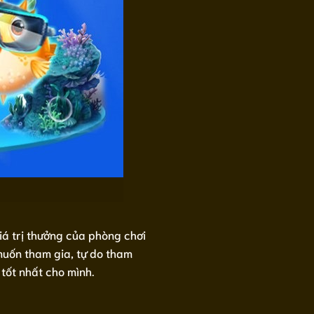
iá trị thưởng của phòng chơi
muốn tham gia, tự do tham
tốt nhất cho mình.