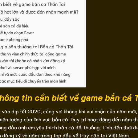
n biết về game bắn cá Thần Tài
 độ hot lớn và được đón nhận mạnh mẽ?
êu, đầy sắc
ế săn cá dễ hiểu
hể tự do chọn Sever
game phong phú
gia săn thưởng tại Bắn cá Thần Tài
 thành viên chính thức tại cổng game
ền vào tài khoản cá nhân vừa đăng ký
hơi và server phù hợp với mình
 khí và mức cược đầu đạn theo khả năng
các mục tiêu di chuyển trên màn hình
hông tin cần biết về game bắn cá 
 vào dịp tết 2020, cùng với không khí vui nhộn của năm mới
iện tượng của lĩnh vực bắn cá. Duy trì hoạt động đến năm th
đông đảo anh em yêu thích bắn cá đổi thưởng. Tính đến thời đ
ên đăng ký và nằm trong top đầu về truy cập tại Việt Nam.