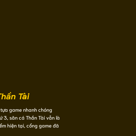
Thần Tài
, tựa game nhanh chóng
ứ 3, săn cá Thần Tài vẫn là
iểm hiện tại, cổng game đã