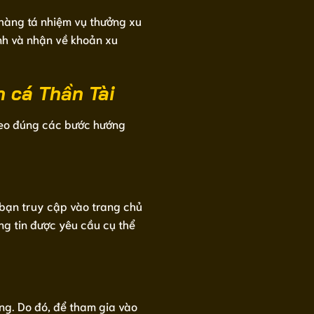
hàng tá nhiệm vụ thưởng xu
nh và nhận về khoản xu
 cá Thần Tài
theo đúng các bước hướng
, bạn truy cập vào trang chủ
g tin được yêu cầu cụ thể
ng. Do đó, để tham gia vào