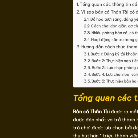
Tổng quan các thông tin cầ
Vì sao bắn cá Thần Tài có
Đồ họa tươi sáng, đáng y
Cách chơi đơn giản, cơ ch
Nhiều phòng bắn cá, có t
Hoạt động săn xu trong 
Hướng dẫn cách thức tham 
Bước 1: Đăng ký tài khoản
Bước 2: Thực hiện nạp ti
Bước 3: Lựa chọn phòng c
Bước 4: Lựa chọn loại vũ
Bước 5: Thực hiện bắn hạ 
Tổng quan các t
Bắn cá Thần Tài
được ra mắt
được đón nhất và trở thành h
trò chơi được lựa chọn bởi 
thu hút hơn 1 triệu thành vi