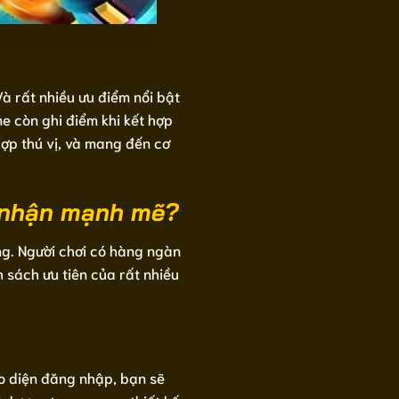
Và rất nhiều ưu điểm nổi bật
e còn ghi điểm khi kết hợp
hợp thú vị, và mang đến cơ
n nhận mạnh mẽ?
g. Người chơi có hàng ngàn
 sách ưu tiên của rất nhiều
ao diện đăng nhập, bạn sẽ