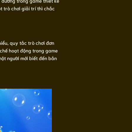
 dương trong game thiết kế
trò chơi giải trí thì chắc
ểu, quy tắc trò chơi đơn
ơ chế hoạt động trong game
một người mới biết đến bắn