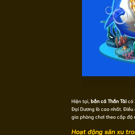
Hiện tại,
bắn cá Thần Tài
có 
Đại Dương là cao nhất. Điều
gia phòng chơi theo cấp độ 
Hoạt động săn xu tr