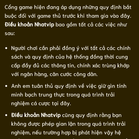
Cổng game hiện đang áp dụng những quy định bắt
buộc đối với game thủ trước khi tham gia vào đây.
Điều khoản Nhatvip
bao gồm tất cả các việc như
sau:
Người chơi cần phải đồng ý với tất cả các chính
sách và quy định của hệ thống đồng thời cung
cấp đầy đủ các thông tin, chính xác trùng khớp
với ngân hàng, căn cước công dân.
Anh em tuân thủ quy định về việc giữ gìn tính
minh bạch trung thực trong quá trình trải
nghiệm cá cược tại đây.
Điều khoản Nhatvip
cũng quy định rằng bạn
không được phép gian lận trong quá trình trải
nghiệm, nếu trường hợp bị phát hiện vậy hệ