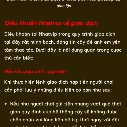
gian lận
Điều khoản Nhatvip về giao dịch
Điều khoản tại Nhatvip trong quy trình giao dịch
tại đây rất minh bạch, đáng tin cậy để anh em yên
tâm thao tác. Dưới đây là nội dung quan trọng cược
thủ cần biết:
Đối với giao dịch nạp tiền
Khi thực hiện lệnh giao dịch nạp tiền người chơi
cần phải lưu ý những điều kiện cơ bản như sau:
Nếu như người chơi gửi tiền nhưng vượt quá thời
gian quy định của hệ thống cậy sẽ không được
chấp nhận vui lòng liên hệ kịp thời ngay với đội
ngũ chăm sóc khách hàng để được hỗ trợ tận