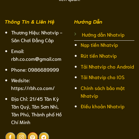
Thông Tin & Liên Hệ
Hướng Dẫn
Thương Hiệu: Nhatvip -
Hướng dẫn Nhatvip
Sân Chơi Đẳng Câp
Nạp tiền Nhatvip
Email:
Rút tiền Nhatvip
rbh.co.com@gmail.com
Tải Nhatvip cho Android
Phone: 0986689999
Tải Nhatvip cho IOS
Wedsite:
Chính sách bảo mật
https://rbh.co.com/
Nhatvip
Địa Chỉ: 21/45 Tân Kỳ
Điều khoản Nhatvip
Tân Quý, Tân Sơn Nhì,
Tân Phú, Thành phố Hồ
Chí Minh