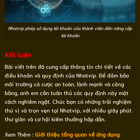
Nhatvip phép sử dụng tài khoản của thành viên đến nâng cấp
tài khoản
Kết luận
Bài viết trên đã cung cấp thông tin chi tiết về các
điều khoản và quy định của Nhatvip. Để đảm bảo
môi trường cá cược an toàn, lành mạnh và công
bằng, anh em cần tuân thủ các quy định này một
cách nghiêm ngặt. Chúc bạn có những trải nghiệm
thú vị và trọn vẹn tại Nhatvip, với nhiều giây phút
thư giãn và cơ hội kiếm thưởng hấp dẫn.
Xem Thêm :
Giới thiệu tổng quan về ứng dụng