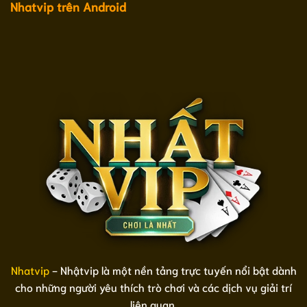
Nhatvip trên Android
Nhatvip
- Nhậtvip là một nền tảng trực tuyến nổi bật dành
cho những người yêu thích trò chơi và các dịch vụ giải trí
liên quan.